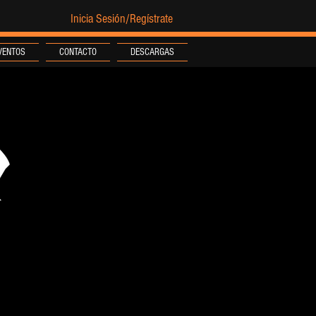
Inicia Sesión/Regístrate
VENTOS
CONTACTO
DESCARGAS