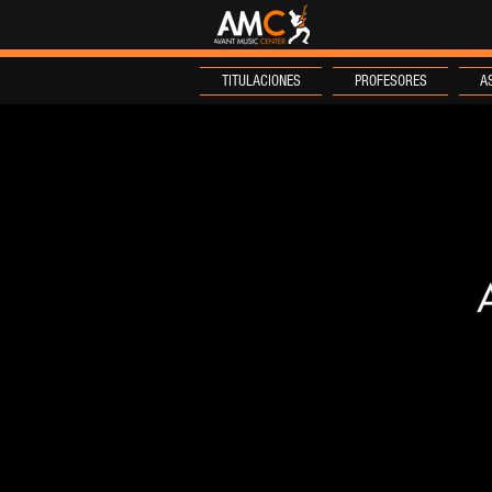
TITULACIONES
PROFESORES
A