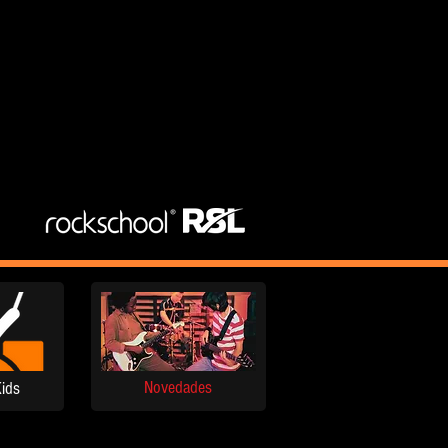
Novedades
ids