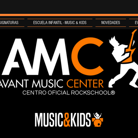
SIGNATURAS
ESCUELA INFANTIL - MUSIC & KIDS
NOVEDADES
E
CENTRO OFICIAL ROCKSCHOOL®