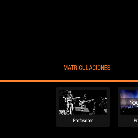
MATRICULACIONES
Profesores
P