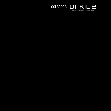
COLABORA: