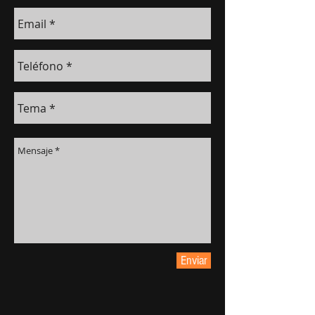
Enviar