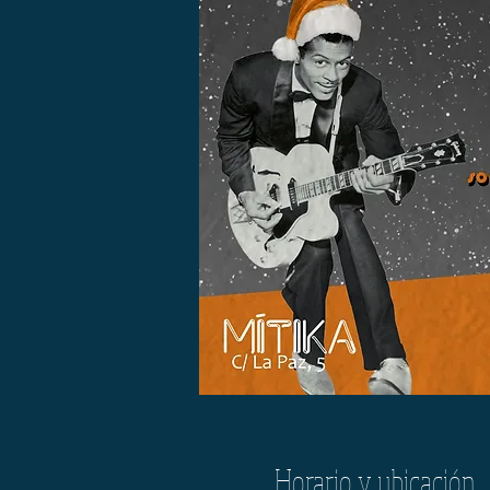
Horario y ubicación