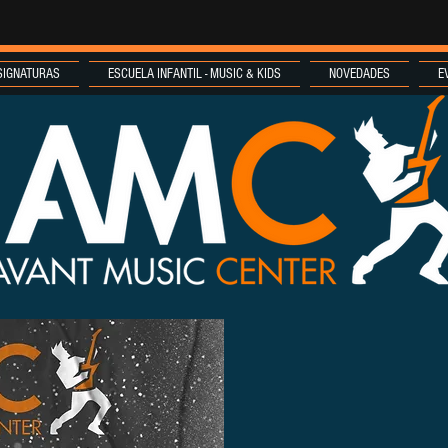
SIGNATURAS
ESCUELA INFANTIL - MUSIC & KIDS
NOVEDADES
E