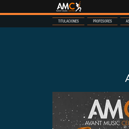
TITULACIONES
PROFESORES
A