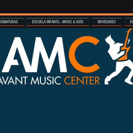
SIGNATURAS
ESCUELA INFANTIL - MUSIC & KIDS
NOVEDADES
E